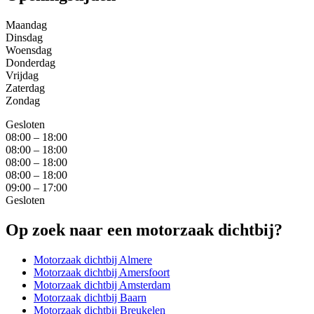
Maandag
Dinsdag
Woensdag
Donderdag
Vrijdag
Zaterdag
Zondag
Gesloten
08:00 – 18:00
08:00 – 18:00
08:00 – 18:00
08:00 – 18:00
09:00 – 17:00
Gesloten
Op zoek naar een motorzaak dichtbij?
Motorzaak dichtbij Almere
Motorzaak dichtbij Amersfoort
Motorzaak dichtbij Amsterdam
Motorzaak dichtbij Baarn
Motorzaak dichtbij Breukelen