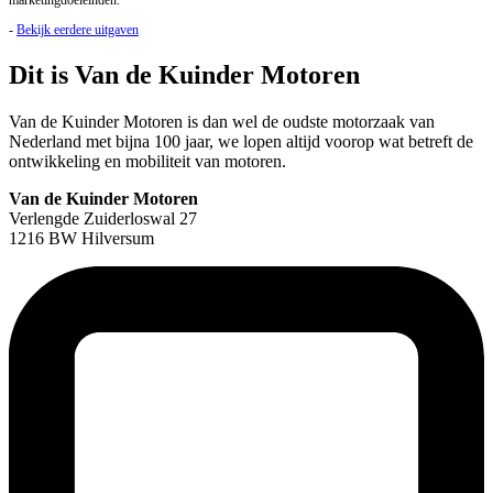
marketingdoeleinden.
-
Bekijk eerdere uitgaven
Dit is Van de Kuinder Motoren
Van de Kuinder Motoren is dan wel de oudste motorzaak van
Nederland met bijna 100 jaar, we lopen altijd voorop wat betreft de
ontwikkeling en mobiliteit van motoren.
Van de Kuinder Motoren
Verlengde Zuiderloswal 27
1216 BW Hilversum